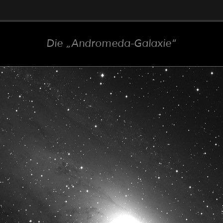
Die
Andromeda-Galaxie