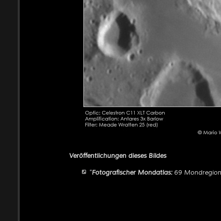
Veröffentlichungen dieses Bildes
"
Fotografischer Mondatlas:
69 Mondregione