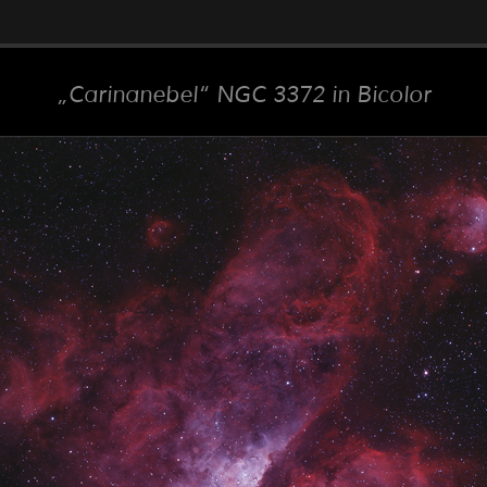
Carinanebel
NGC 3372 in Bicolor