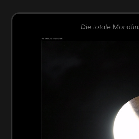
Die totale Mondfin