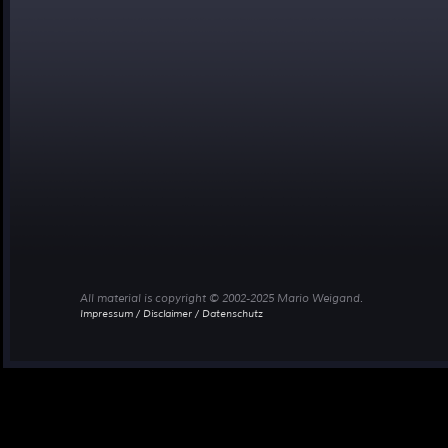
All material is copyright © 2002-2025 Mario Weigand.
Impressum / Disclaimer / Datenschutz