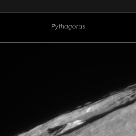
Pythagoras