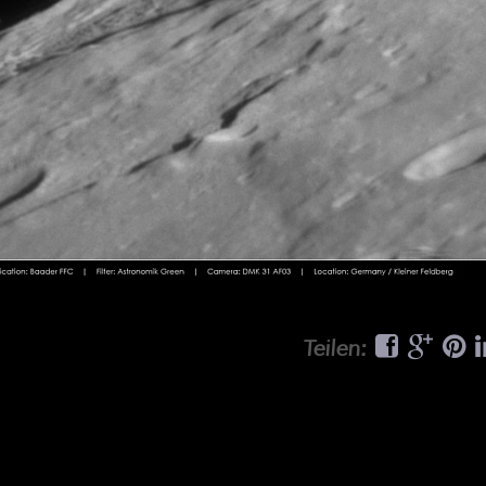
Teilen: