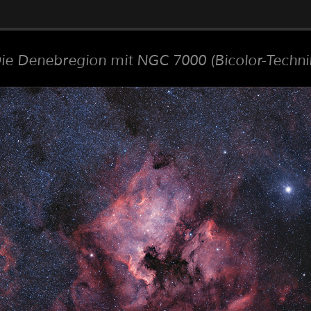
ie Denebregion mit NGC 7000 (Bicolor-Techni