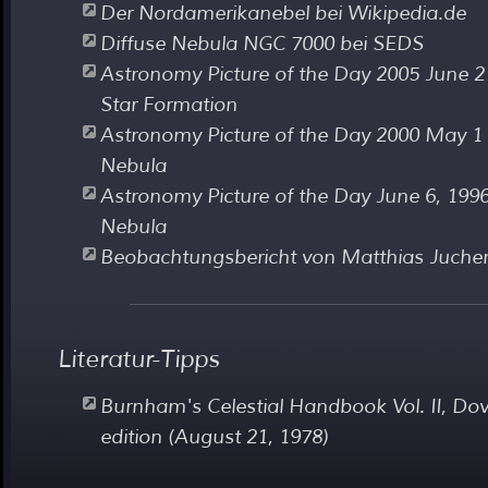
Der Nordamerikanebel bei Wikipedia.de
Diffuse Nebula NGC 7000 bei SEDS
Astronomy Picture of the Day 2005 June 2
Star Formation
Astronomy Picture of the Day 2000 May 1
Nebula
Astronomy Picture of the Day June 6, 199
Nebula
Beobachtungsbericht von Matthias Jucher
Literatur-Tipps
Burnham's Celestial Handbook Vol. II, Dov
edition (August 21, 1978)