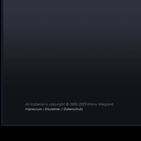
All material is copyright © 2002-2025 Mario Weigand.
Impressum / Disclaimer / Datenschutz