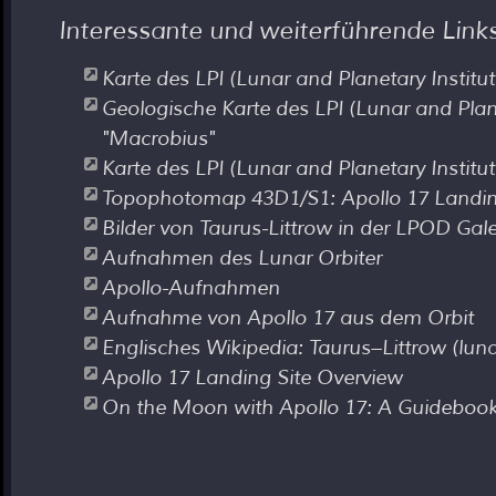
Interessante und weiterführende Link
Karte des LPI (Lunar and Planetary Institu
Geologische Karte des LPI (Lunar and Planet
"Macrobius"
Karte des LPI (Lunar and Planetary Institut
Topophotomap 43D1/S1: Apollo 17 Landi
Bilder von Taurus-Littrow in der LPOD Gale
Aufnahmen des Lunar Orbiter
Apollo-Aufnahmen
Aufnahme von Apollo 17 aus dem Orbit
Englisches Wikipedia: Taurus–Littrow (luna
Apollo 17 Landing Site Overview
On the Moon with Apollo 17: A Guidebook 